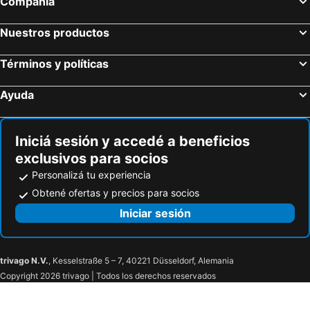
Compañía
Nuestros productos
Términos y políticas
Ayuda
Iniciá sesión y accedé a beneficios
exclusivos para socios
Personalizá tu experiencia
Obtené ofertas y precios para socios
Iniciar sesión
trivago N.V.
, Kesselstraße 5 – 7, 40221 Düsseldorf, Alemania
Copyright 2026 trivago | Todos los derechos reservados