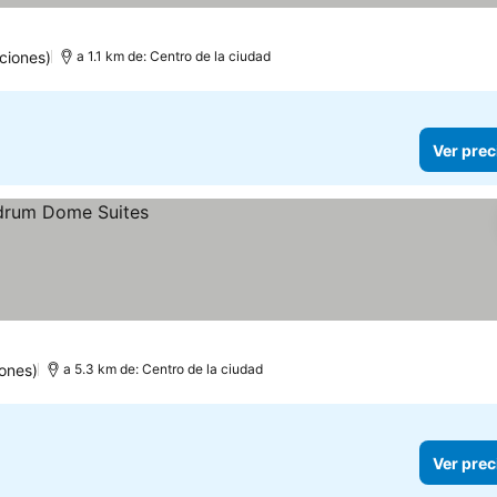
ciones)
a 1.1 km de: Centro de la ciudad
Ver prec
ones)
a 5.3 km de: Centro de la ciudad
Ver prec