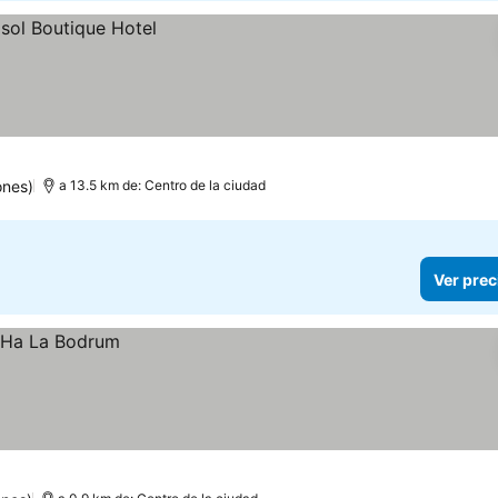
ones)
a 13.5 km de: Centro de la ciudad
Ver prec