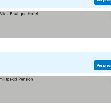
Ver prec