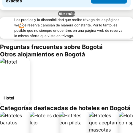
exactos
Ver más
Los precios y la disponibilidad que recibe trivago de las páginas
web de reserva cambian de manera constante. Por lo tanto, es
posible que no siempre encuentres en una página web de reserva
la misma oferta que viste en trivago.
Preguntas frecuentes sobre Bogotá
Otros alojamientos en Bogotá
Hotel
Categorías destacadas de hoteles en Bogotá