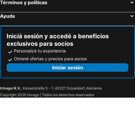
Términos y políticas
Ayuda
Iniciá sesión y accedé a beneficios
exclusivos para socios
Personalizá tu experiencia
Obtené ofertas y precios para socios
Iniciar sesión
trivago N.V.
, Kesselstraße 5 – 7, 40221 Düsseldorf, Alemania
Copyright 2026 trivago | Todos los derechos reservados