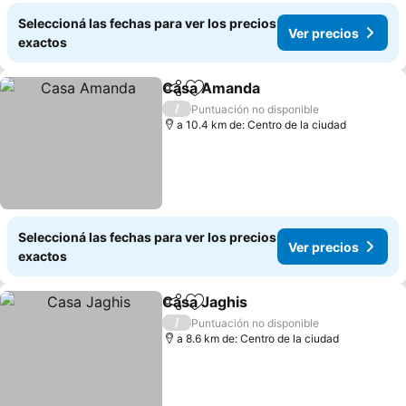
Seleccioná las fechas para ver los precios
Ver precios
exactos
Casa Amanda
Compartir
Añadir a favoritos
Ver precios
/
Puntuación no disponible
a 10.4 km de: Centro de la ciudad
Seleccioná las fechas para ver los precios
Ver precios
exactos
Casa Jaghis
Compartir
Añadir a favoritos
Ver precios
/
Puntuación no disponible
a 8.6 km de: Centro de la ciudad