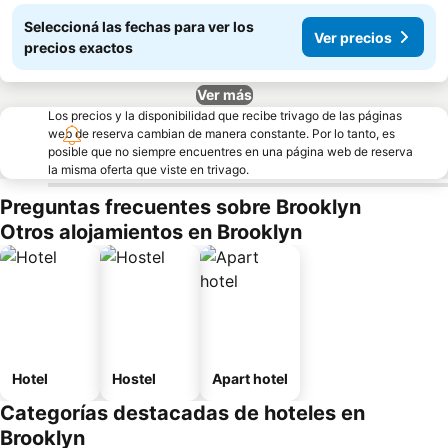
Seleccioná las fechas para ver los
Ver precios
precios exactos
Ver más
Los precios y la disponibilidad que recibe trivago de las páginas
web de reserva cambian de manera constante. Por lo tanto, es
posible que no siempre encuentres en una página web de reserva
la misma oferta que viste en trivago.
Preguntas frecuentes sobre Brooklyn
Otros alojamientos en Brooklyn
Hotel
Hostel
Apart hotel
Categorías destacadas de hoteles en
Brooklyn