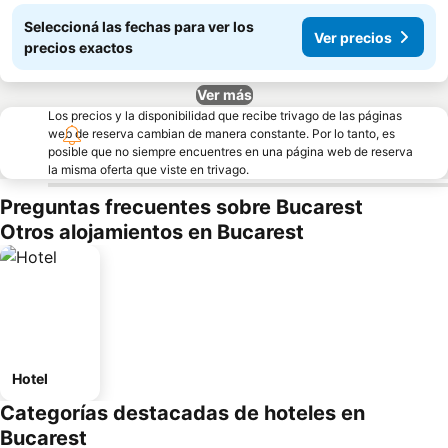
Seleccioná las fechas para ver los
Ver precios
precios exactos
Ver más
Los precios y la disponibilidad que recibe trivago de las páginas
web de reserva cambian de manera constante. Por lo tanto, es
posible que no siempre encuentres en una página web de reserva
la misma oferta que viste en trivago.
Preguntas frecuentes sobre Bucarest
Otros alojamientos en Bucarest
Hotel
Categorías destacadas de hoteles en
Bucarest