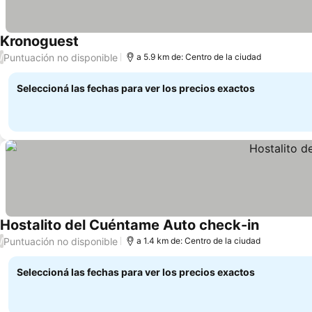
Kronoguest
Ver precios
Puntuación no disponible
/
a 5.9 km de: Centro de la ciudad
Seleccioná las fechas para ver los precios exactos
Hostalito del Cuéntame Auto check-in
Ver preci
Puntuación no disponible
/
a 1.4 km de: Centro de la ciudad
Seleccioná las fechas para ver los precios exactos