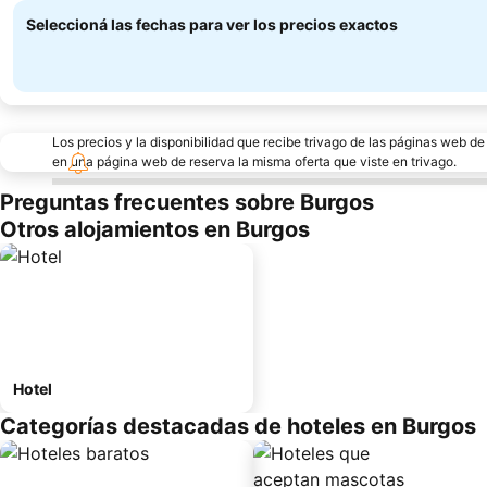
Seleccioná las fechas para ver los precios exactos
Los precios y la disponibilidad que recibe trivago de las páginas web d
en una página web de reserva la misma oferta que viste en trivago.
Preguntas frecuentes sobre Burgos
Otros alojamientos en Burgos
Hotel
Categorías destacadas de hoteles en Burgos