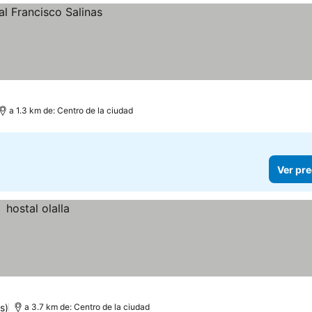
a 1.3 km de: Centro de la ciudad
Ver pre
s)
a 3.7 km de: Centro de la ciudad