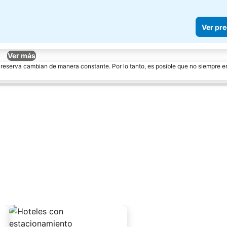
Ver pre
Ver más
e reserva cambian de manera constante. Por lo tanto, es posible que no siempre 