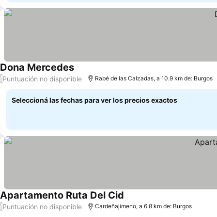
Dona Mercedes
Ver precios
Puntuación no disponible
/
Rabé de las Calzadas, a 10.9 km de: Burgos
Seleccioná las fechas para ver los precios exactos
Apartamento Ruta Del Cid
Ver precios
Puntuación no disponible
/
Cardeñajimeno, a 6.8 km de: Burgos