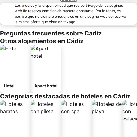
Los precios y la disponibilidad que recibe trivago de las páginas
web de reserva cambian de manera constante. Por lo tanto, es
posible que no siempre encuentres en una página web de reserva
la misma oferta que viste en trivago.
Preguntas frecuentes sobre Cádiz
Otros alojamientos en Cádiz
Hotel
Apart hotel
Categorías destacadas de hoteles en Cádiz