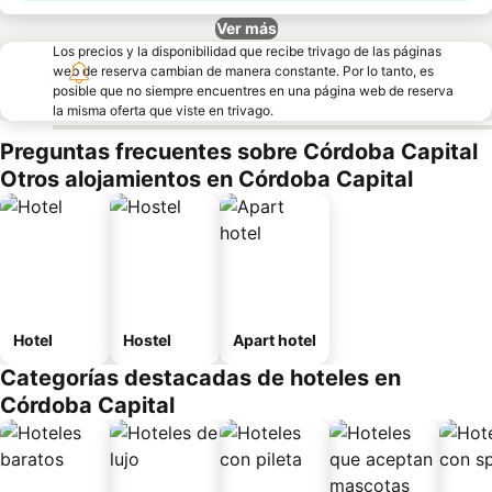
Ver más
Los precios y la disponibilidad que recibe trivago de las páginas
web de reserva cambian de manera constante. Por lo tanto, es
posible que no siempre encuentres en una página web de reserva
la misma oferta que viste en trivago.
Preguntas frecuentes sobre Córdoba Capital
Otros alojamientos en Córdoba Capital
Hotel
Hostel
Apart hotel
Categorías destacadas de hoteles en
Córdoba Capital