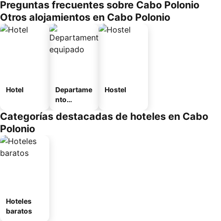
Preguntas frecuentes sobre Cabo Polonio
Otros alojamientos en Cabo Polonio
Hotel
Departame
Hostel
nto
equipado
Categorías destacadas de hoteles en Cabo
Polonio
Hoteles
baratos