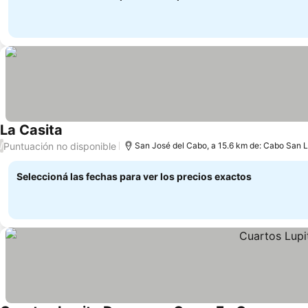
La Casita
Ver precios
Puntuación no disponible
/
San José del Cabo, a 15.6 km de: Cabo San 
Seleccioná las fechas para ver los precios exactos