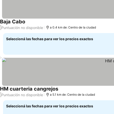
Baja Cabo
Ver precios
Puntuación no disponible
/
a 0.4 km de: Centro de la ciudad
Seleccioná las fechas para ver los precios exactos
HM cuarteria cangrejos
Ver precios
Puntuación no disponible
/
a 5.1 km de: Centro de la ciudad
Seleccioná las fechas para ver los precios exactos