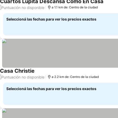
Cuartos Lupita Descansa Como En Casa
Ver pre
Puntuación no disponible
/
a 1.1 km de: Centro de la ciudad
Seleccioná las fechas para ver los precios exactos
Casa Christie
Ver precios
Puntuación no disponible
/
a 2.2 km de: Centro de la ciudad
Seleccioná las fechas para ver los precios exactos