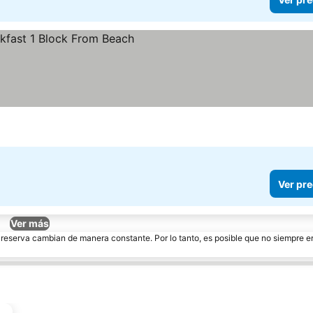
Ver pre
Ver más
e reserva cambian de manera constante. Por lo tanto, es posible que no siempre 