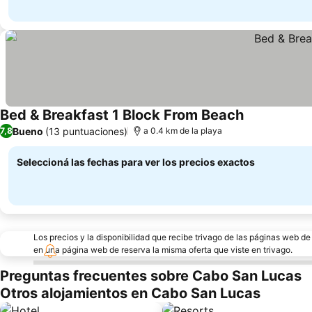
Bed & Breakfast 1 Block From Beach
Ver precios
Bueno
(13 puntuaciones)
7,8
a 0.4 km de la playa
Seleccioná las fechas para ver los precios exactos
Los precios y la disponibilidad que recibe trivago de las páginas web d
en una página web de reserva la misma oferta que viste en trivago.
Preguntas frecuentes sobre Cabo San Lucas
Otros alojamientos en Cabo San Lucas