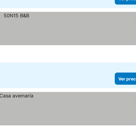
Ver prec