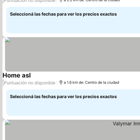
Puntuación no disponible
Seleccioná las fechas para ver los precios exactos
Home asl
Ver precios
Puntuación no disponible
/
a 1.6 km de: Centro de la ciudad
Seleccioná las fechas para ver los precios exactos