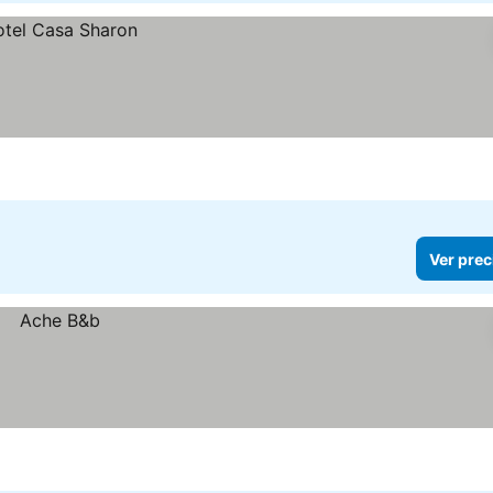
Ver prec