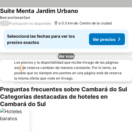
Suite Menta Jardim Urbano
Bed and breakfast
/
a 0.5 km de: Centro de la ciudad
Puntuación no disponible
Seleccioná las fechas para ver los
Ver precios
precios exactos
Ver más
Los precios y la disponibilidad que recibe trivago de las páginas
web de reserva cambian de manera constante. Por lo tanto, es
posible que no siempre encuentres en una página web de reserva
la misma oferta que viste en trivago.
Preguntas frecuentes sobre Cambará do Sul
Categorías destacadas de hoteles en
Cambará do Sul