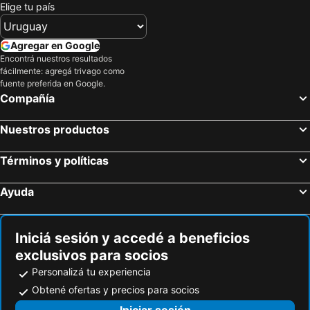
Elige tu país
Agregar en Google
Encontrá nuestros resultados
fácilmente: agregá trivago como
fuente preferida en Google.
Compañía
Nuestros productos
Términos y políticas
Ayuda
Iniciá sesión y accedé a beneficios
exclusivos para socios
Personalizá tu experiencia
Obtené ofertas y precios para socios
Iniciar sesión