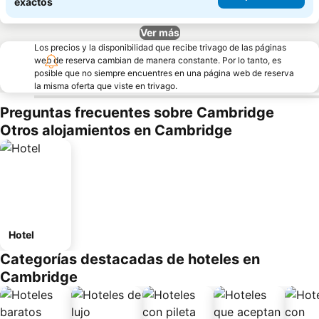
exactos
Ver más
Los precios y la disponibilidad que recibe trivago de las páginas
web de reserva cambian de manera constante. Por lo tanto, es
posible que no siempre encuentres en una página web de reserva
la misma oferta que viste en trivago.
Preguntas frecuentes sobre Cambridge
Otros alojamientos en Cambridge
Hotel
Categorías destacadas de hoteles en
Cambridge