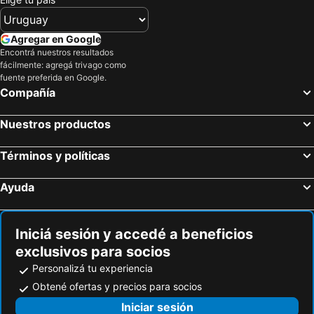
Agregar en Google
Encontrá nuestros resultados
fácilmente: agregá trivago como
fuente preferida en Google.
Compañía
Nuestros productos
Términos y políticas
Ayuda
Iniciá sesión y accedé a beneficios
exclusivos para socios
Personalizá tu experiencia
Obtené ofertas y precios para socios
Iniciar sesión