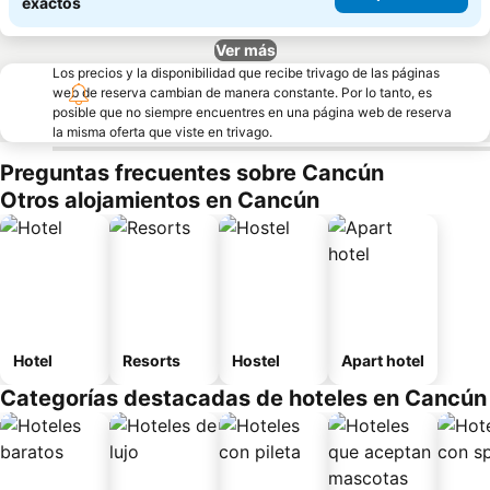
exactos
Ver más
Los precios y la disponibilidad que recibe trivago de las páginas
web de reserva cambian de manera constante. Por lo tanto, es
posible que no siempre encuentres en una página web de reserva
la misma oferta que viste en trivago.
Preguntas frecuentes sobre Cancún
Otros alojamientos en Cancún
Hotel
Resorts
Hostel
Apart hotel
Categorías destacadas de hoteles en Cancún