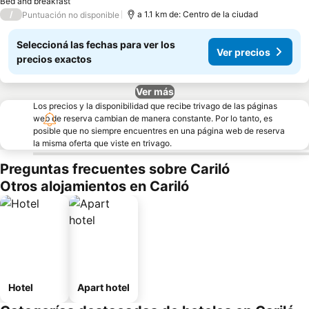
Bed and breakfast
/
a 1.1 km de: Centro de la ciudad
Puntuación no disponible
Seleccioná las fechas para ver los
Ver precios
precios exactos
Ver más
Los precios y la disponibilidad que recibe trivago de las páginas
web de reserva cambian de manera constante. Por lo tanto, es
posible que no siempre encuentres en una página web de reserva
la misma oferta que viste en trivago.
Preguntas frecuentes sobre Cariló
Otros alojamientos en Cariló
Hotel
Apart hotel