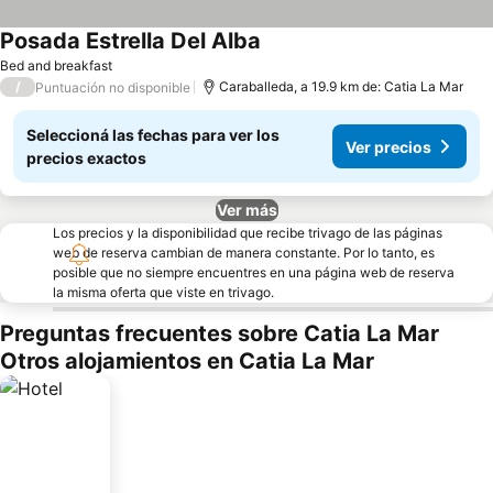
Posada Estrella Del Alba
Ver precios
Bed and breakfast
/
Caraballeda, a 19.9 km de: Catia La Mar
Puntuación no disponible
Seleccioná las fechas para ver los
Ver precios
precios exactos
Ver más
Los precios y la disponibilidad que recibe trivago de las páginas
web de reserva cambian de manera constante. Por lo tanto, es
posible que no siempre encuentres en una página web de reserva
la misma oferta que viste en trivago.
Preguntas frecuentes sobre Catia La Mar
Otros alojamientos en Catia La Mar