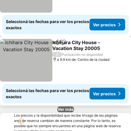
Seleccioná las fechas para ver los precios
Ver precios
exactos
Ichihara City House -
Compartir
Añadir a favoritos
Vacation Stay 20005
/
Puntuación no disponible
a 9.9 km de: Centro de la ciudad
Seleccioná las fechas para ver los precios
Ver precios
exactos
Ver más
Los precios y la disponibilidad que recibe trivago de las páginas
web de reserva cambian de manera constante. Por lo tanto, es
posible que no siempre encuentres en una página web de reserva