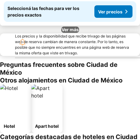
Seleccioná las fechas para ver los
Ver precios
precios exactos
Ver más
Los precios y la disponibilidad que recibe trivago de las páginas
web de reserva cambian de manera constante. Por lo tanto, es
posible que no siempre encuentres en una página web de reserva
la misma oferta que viste en trivago.
Preguntas frecuentes sobre Ciudad de
México
Otros alojamientos en Ciudad de México
Hotel
Apart hotel
Categorías destacadas de hoteles en Ciudad