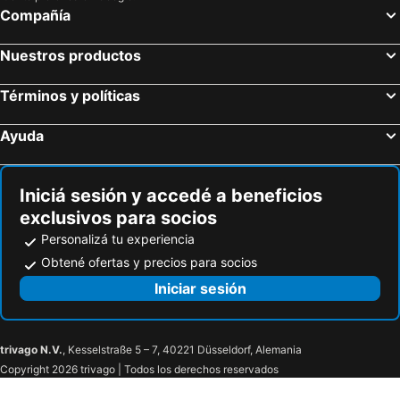
Compañía
Nuestros productos
Términos y políticas
Ayuda
Iniciá sesión y accedé a beneficios
exclusivos para socios
Personalizá tu experiencia
Obtené ofertas y precios para socios
Iniciar sesión
trivago N.V.
, Kesselstraße 5 – 7, 40221 Düsseldorf, Alemania
Copyright 2026 trivago | Todos los derechos reservados