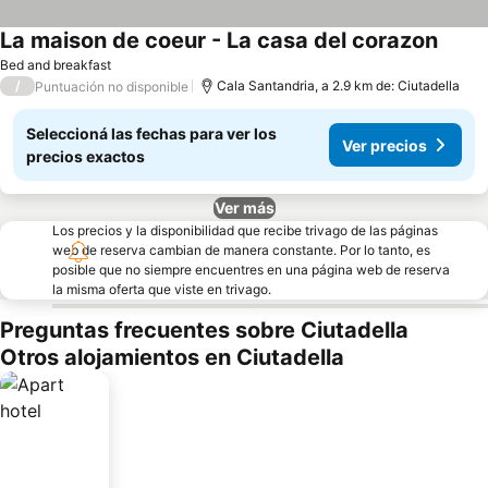
La maison de coeur - La casa del corazon
Bed and breakfast
/
Cala Santandria, a 2.9 km de: Ciutadella
Puntuación no disponible
Seleccioná las fechas para ver los
Ver precios
precios exactos
Ver más
Los precios y la disponibilidad que recibe trivago de las páginas
web de reserva cambian de manera constante. Por lo tanto, es
posible que no siempre encuentres en una página web de reserva
la misma oferta que viste en trivago.
Preguntas frecuentes sobre Ciutadella
Otros alojamientos en Ciutadella