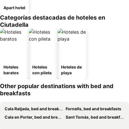
Apart hotel
Categorías destacadas de hoteles en
Ciutadella
Hoteles
Hoteles
Hoteles de
baratos
con pileta
playa
Other popular destinations with bed and
breakfasts
Cala Ratjada, bed and breakfasts
Fornells, bed and breakfasts
Cala en Porter, bed and breakfasts
Sant Tomás, bed and breakfasts