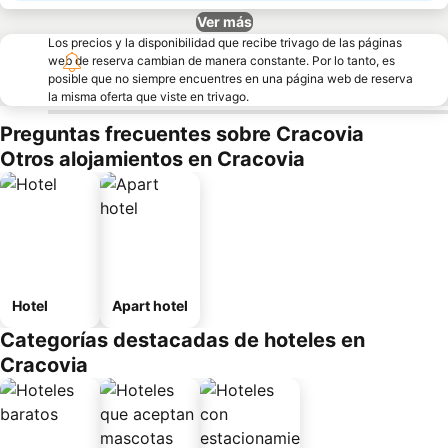
Ver más
Los precios y la disponibilidad que recibe trivago de las páginas
web de reserva cambian de manera constante. Por lo tanto, es
posible que no siempre encuentres en una página web de reserva
la misma oferta que viste en trivago.
Preguntas frecuentes sobre Cracovia
Otros alojamientos en Cracovia
Hotel
Apart hotel
Categorías destacadas de hoteles en
Cracovia