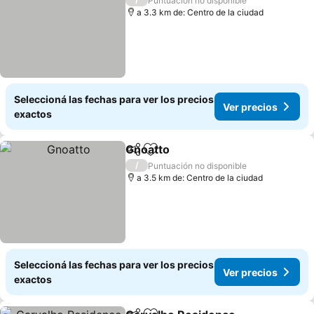
Puntuación no disponible
a 3.3 km de: Centro de la ciudad
Seleccioná las fechas para ver los precios
Ver precios
exactos
Gnoatto
Compartir
Añadir a favoritos
Ver precios
/
Puntuación no disponible
a 3.5 km de: Centro de la ciudad
Seleccioná las fechas para ver los precios
Ver precios
exactos