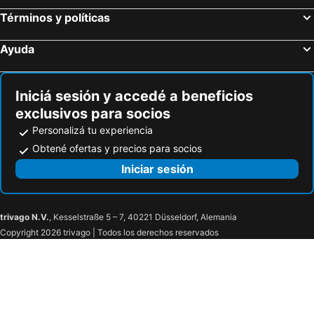
Términos y políticas
Ayuda
Iniciá sesión y accedé a beneficios
exclusivos para socios
Personalizá tu experiencia
Obtené ofertas y precios para socios
Iniciar sesión
trivago N.V.
, Kesselstraße 5 – 7, 40221 Düsseldorf, Alemania
Copyright 2026 trivago | Todos los derechos reservados