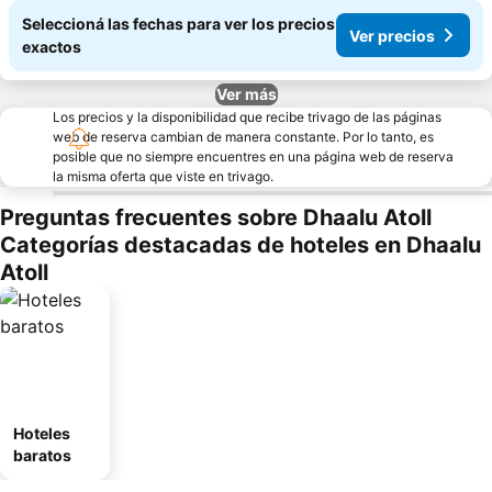
Seleccioná las fechas para ver los precios
Ver precios
exactos
Ver más
Los precios y la disponibilidad que recibe trivago de las páginas
web de reserva cambian de manera constante. Por lo tanto, es
posible que no siempre encuentres en una página web de reserva
la misma oferta que viste en trivago.
Preguntas frecuentes sobre Dhaalu Atoll
Categorías destacadas de hoteles en Dhaalu
Atoll
Hoteles
baratos