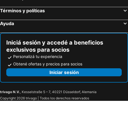
Términos y políticas
Ayuda
Iniciá sesión y accedé a beneficios
exclusivos para socios
Personalizá tu experiencia
Obtené ofertas y precios para socios
Iniciar sesión
trivago N.V.
, Kesselstraße 5 – 7, 40221 Düsseldorf, Alemania
Copyright 2026 trivago | Todos los derechos reservados