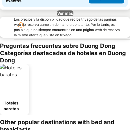
exactos
Ver más
Los precios y la disponibilidad que recibe trivago de las páginas
web de reserva cambian de manera constante. Por lo tanto, es
posible que no siempre encuentres en una página web de reserva
la misma oferta que viste en trivago.
Preguntas frecuentes sobre Duong Dong
Categorías destacadas de hoteles en Duong
Dong
Hoteles
baratos
Other popular destinations with bed and
breakfasts