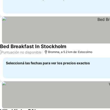
Bed Breakfast In Stockholm
Ver precios
Puntuación no disponible
/
Bromma, a 5.2 km de: Estocolmo
Seleccioná las fechas para ver los precios exactos