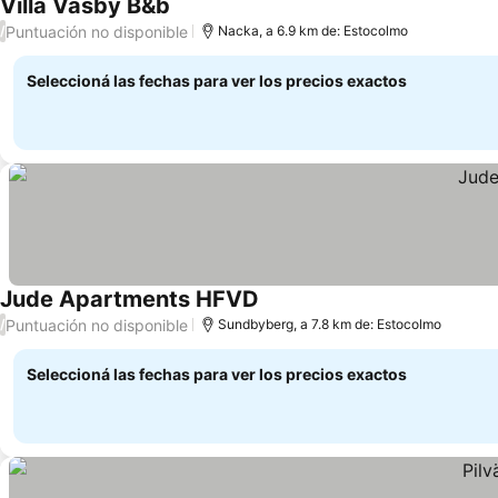
Villa Väsby B&b
Ver precios
Puntuación no disponible
/
Nacka, a 6.9 km de: Estocolmo
Seleccioná las fechas para ver los precios exactos
Jude Apartments HFVD
Ver precios
Puntuación no disponible
/
Sundbyberg, a 7.8 km de: Estocolmo
Seleccioná las fechas para ver los precios exactos