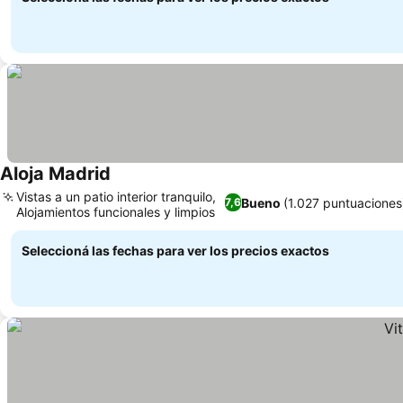
Aloja Madrid
Vistas a un patio interior tranquilo,
Bueno
(1.027 puntuaciones
7,6
Alojamientos funcionales y limpios
Seleccioná las fechas para ver los precios exactos