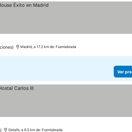
ciones)
Madrid, a 17.2 km de: Fuenlabrada
Ver pre
)
Getafe, a 6.5 km de: Fuenlabrada