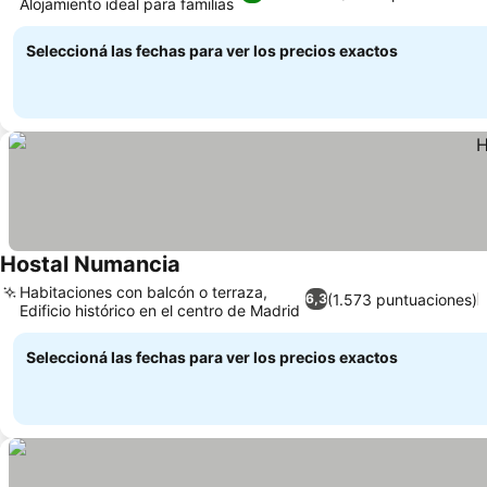
Alojamiento ideal para familias
Seleccioná las fechas para ver los precios exactos
Hostal Numancia
Habitaciones con balcón o terraza,
(1.573 puntuaciones)
6,3
Edificio histórico en el centro de Madrid
Seleccioná las fechas para ver los precios exactos