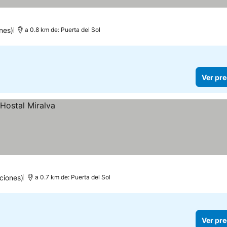
nes)
a 0.8 km de: Puerta del Sol
Ver pre
ciones)
a 0.7 km de: Puerta del Sol
Ver pre