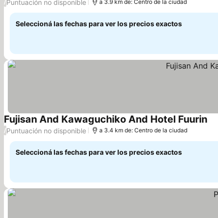
Puntuación no disponible
/
a 3.9 km de: Centro de la ciudad
Seleccioná las fechas para ver los precios exactos
Fujisan And Kawaguchiko And Hotel Fuurin
Puntuación no disponible
/
a 3.4 km de: Centro de la ciudad
Seleccioná las fechas para ver los precios exactos