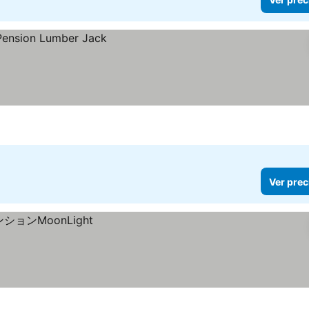
Ver prec