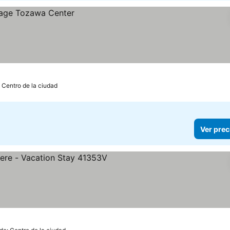
: Centro de la ciudad
Ver prec