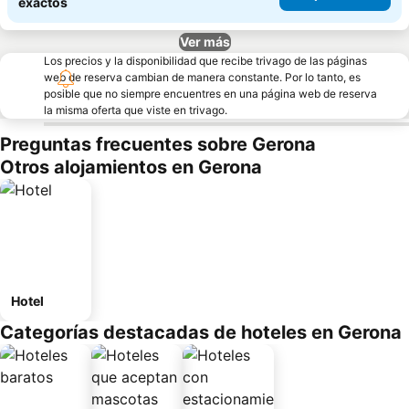
exactos
Ver más
Los precios y la disponibilidad que recibe trivago de las páginas
web de reserva cambian de manera constante. Por lo tanto, es
posible que no siempre encuentres en una página web de reserva
la misma oferta que viste en trivago.
Preguntas frecuentes sobre Gerona
Otros alojamientos en Gerona
Hotel
Categorías destacadas de hoteles en Gerona