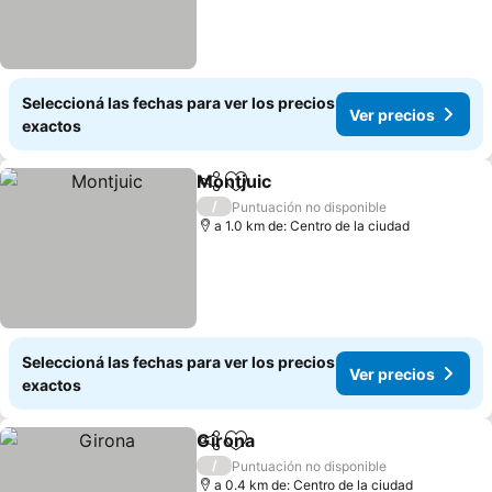
Seleccioná las fechas para ver los precios
Ver precios
exactos
Montjuic
Compartir
Añadir a favoritos
/
Puntuación no disponible
a 1.0 km de: Centro de la ciudad
Seleccioná las fechas para ver los precios
Ver precios
exactos
Girona
Compartir
Añadir a favoritos
/
Puntuación no disponible
a 0.4 km de: Centro de la ciudad