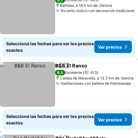
Bañolas, a 16.0 km de: Gerona
Encanto rústico con decoración tradicional
Seleccioná las fechas para ver los precios
Ver precios
exactos
B&B El Ranxo
Compartir
Añadir a favoritos
9,5
Excelente
413
Caldas de Malavella, a 13.3 km de: Gerona
Habitaciones con bañera de hidromasaje
Seleccioná las fechas para ver los precios
Ver precios
exactos