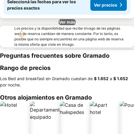
Seleccioná las fechas para ver los
Ver precios
precios exactos
Ver más
Los precios y la disponibilidad que recibe trivago de las páginas
web de reserva cambian de manera constante. Por lo tanto, es
posible que no siempre encuentres en una página web de reserva
la misma oferta que viste en trivago.
Preguntas frecuentes sobre Gramado
Rango de precios
Los Bed and breakfast en Gramado cuestan de
‎$ 1.652
a
‎$ 1.652
por noche.
Otros alojamientos en Gramado