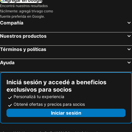
Agregar en Google
Encontrá nuestros resultados
fácilmente: agregá trivago como
fuente preferida en Google.
Compañía
Nuestros productos
Términos y políticas
Ayuda
Iniciá sesión y accedé a beneficios
exclusivos para socios
Personalizá tu experiencia
Obtené ofertas y precios para socios
Iniciar sesión