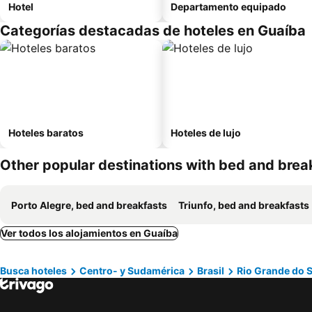
Hotel
Departamento equipado
Categorías destacadas de hoteles en Guaíba
Hoteles baratos
Hoteles de lujo
Other popular destinations with bed and brea
Porto Alegre, bed and breakfasts
Triunfo, bed and breakfasts
Ver todos los alojamientos en Guaíba
Busca hoteles
Centro- y Sudamérica
Brasil
Rio Grande do S