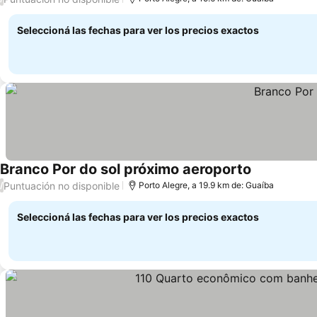
Seleccioná las fechas para ver los precios exactos
Branco Por do sol próximo aeroporto
Ver precios
Puntuación no disponible
/
Porto Alegre, a 19.9 km de: Guaíba
Seleccioná las fechas para ver los precios exactos