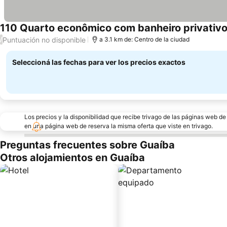
110 Quarto econômico com banheiro privativo
Puntuación no disponible
/
a 3.1 km de: Centro de la ciudad
Seleccioná las fechas para ver los precios exactos
Los precios y la disponibilidad que recibe trivago de las páginas web d
en una página web de reserva la misma oferta que viste en trivago.
Preguntas frecuentes sobre Guaíba
Otros alojamientos en Guaíba