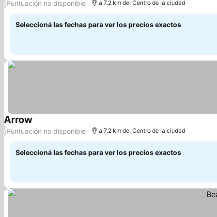
Puntuación no disponible
/
a 7.2 km de: Centro de la ciudad
Seleccioná las fechas para ver los precios exactos
Arrow
Puntuación no disponible
/
a 7.2 km de: Centro de la ciudad
Seleccioná las fechas para ver los precios exactos