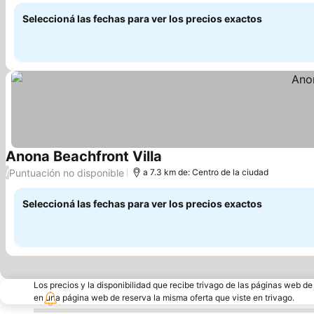
Seleccioná las fechas para ver los precios exactos
Anona Beachfront Villa
Puntuación no disponible
/
a 7.3 km de: Centro de la ciudad
Seleccioná las fechas para ver los precios exactos
Los precios y la disponibilidad que recibe trivago de las páginas web d
en una página web de reserva la misma oferta que viste en trivago.