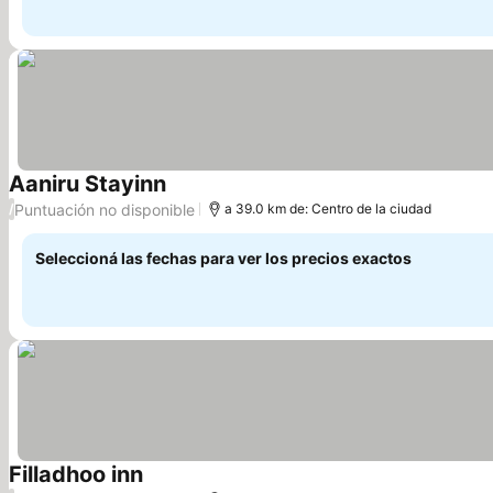
Aaniru Stayinn
Puntuación no disponible
/
a 39.0 km de: Centro de la ciudad
Seleccioná las fechas para ver los precios exactos
Filladhoo inn