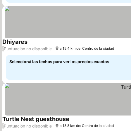
Dhiyares
Puntuación no disponible
/
a 15.4 km de: Centro de la ciudad
Seleccioná las fechas para ver los precios exactos
Turtle Nest guesthouse
Puntuación no disponible
/
a 18.8 km de: Centro de la ciudad