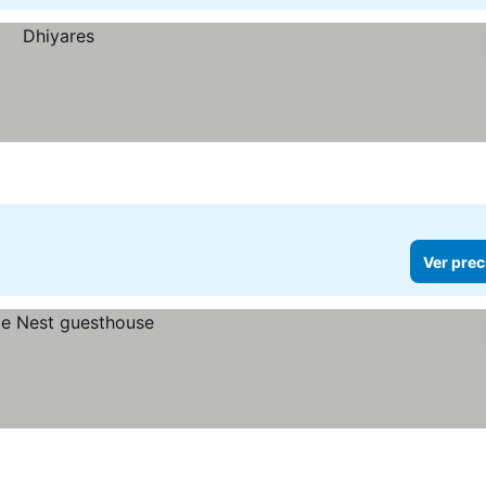
Ver prec