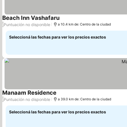
Beach Inn Vashafaru
Puntuación no disponible
/
a 10.4 km de: Centro de la ciudad
Seleccioná las fechas para ver los precios exactos
Manaam Residence
Puntuación no disponible
/
a 39.0 km de: Centro de la ciudad
Seleccioná las fechas para ver los precios exactos