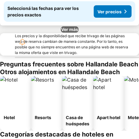
Seleccioná las fechas para ver los
Ver precios
precios exactos
Ver más
Los precios y la disponibilidad que recibe trivago de las páginas
web de reserva cambian de manera constante. Por lo tanto, es
posible que no siempre encuentres en una página web de reserva
la misma oferta que viste en trivago.
Preguntas frecuentes sobre Hallandale Beach
Otros alojamientos en Hallandale Beach
Hotel
Resorts
Casa de
Apart hotel
Mote
huéspedes
Categorías destacadas de hoteles en