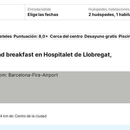
Entrada/salida
Huéspedes, habitaciones
Elige las fechas
2 huéspedes, 1 habit
oteles
Puntuación: 8,0+
Cerca del centro
Desayuno gratis
Pisci
 breakfast en Hospitalet de Llobregat,
.4 km de: Centro de la ciudad