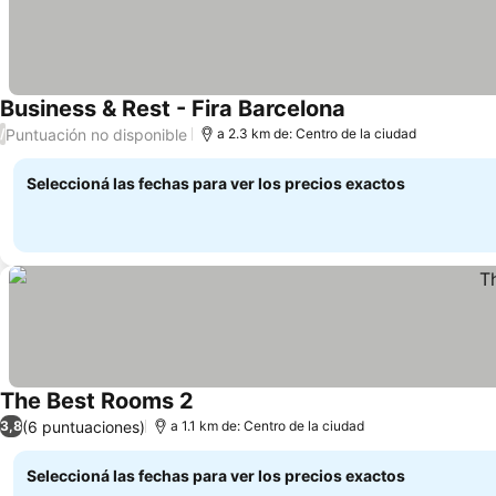
Business & Rest - Fira Barcelona
Puntuación no disponible
/
a 2.3 km de: Centro de la ciudad
Seleccioná las fechas para ver los precios exactos
The Best Rooms 2
(6 puntuaciones)
3,8
a 1.1 km de: Centro de la ciudad
Seleccioná las fechas para ver los precios exactos