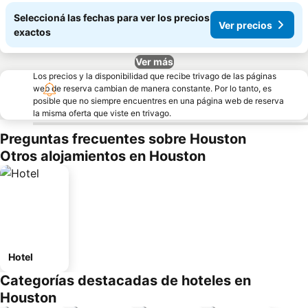
Seleccioná las fechas para ver los precios
Ver precios
exactos
Ver más
Los precios y la disponibilidad que recibe trivago de las páginas
web de reserva cambian de manera constante. Por lo tanto, es
posible que no siempre encuentres en una página web de reserva
la misma oferta que viste en trivago.
Preguntas frecuentes sobre Houston
Otros alojamientos en Houston
Hotel
Categorías destacadas de hoteles en
Houston