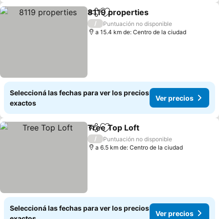
8119 properties
Compartir
Añadir a favoritos
Ver precio
/
Puntuación no disponible
a 15.4 km de: Centro de la ciudad
Seleccioná las fechas para ver los precios
Ver precios
exactos
Tree Top Loft
Compartir
Añadir a favoritos
Ver precios
/
Puntuación no disponible
a 6.5 km de: Centro de la ciudad
Seleccioná las fechas para ver los precios
Ver precios
exactos