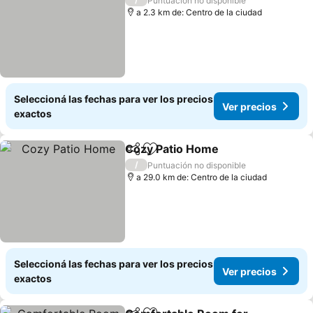
Puntuación no disponible
a 2.3 km de: Centro de la ciudad
Seleccioná las fechas para ver los precios
Ver precios
exactos
Cozy Patio Home
Compartir
Añadir a favoritos
Ver preci
/
Puntuación no disponible
a 29.0 km de: Centro de la ciudad
Seleccioná las fechas para ver los precios
Ver precios
exactos