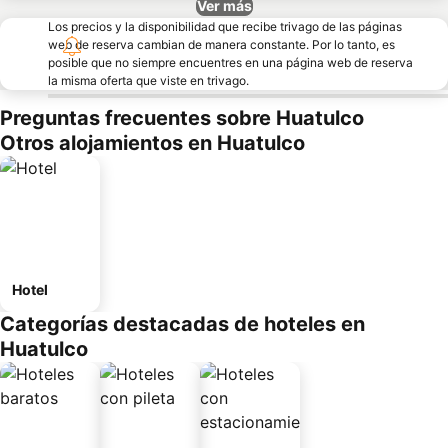
Ver más
Los precios y la disponibilidad que recibe trivago de las páginas
web de reserva cambian de manera constante. Por lo tanto, es
posible que no siempre encuentres en una página web de reserva
la misma oferta que viste en trivago.
Preguntas frecuentes sobre Huatulco
Otros alojamientos en Huatulco
Hotel
Categorías destacadas de hoteles en
Huatulco