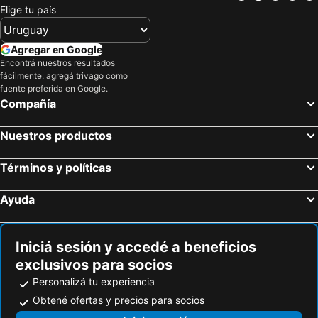
Elige tu país
Agregar en Google
Encontrá nuestros resultados
fácilmente: agregá trivago como
fuente preferida en Google.
Compañía
Nuestros productos
Términos y políticas
Ayuda
Iniciá sesión y accedé a beneficios
exclusivos para socios
Personalizá tu experiencia
Obtené ofertas y precios para socios