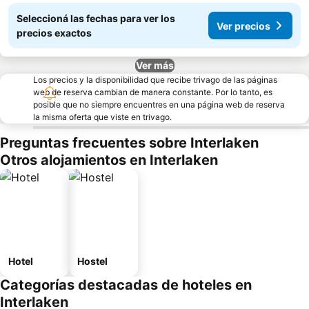
Seleccioná las fechas para ver los
Ver precios
precios exactos
Ver más
Los precios y la disponibilidad que recibe trivago de las páginas
web de reserva cambian de manera constante. Por lo tanto, es
posible que no siempre encuentres en una página web de reserva
la misma oferta que viste en trivago.
Preguntas frecuentes sobre Interlaken
Otros alojamientos en Interlaken
Hotel
Hostel
Categorías destacadas de hoteles en
Interlaken