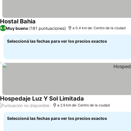
Hostal Bahia
Muy bueno
(181 puntuaciones)
8,0
a 0.4 km de: Centro de la ciudad
Seleccioná las fechas para ver los precios exactos
Hospedaje Luz Y Sol Limitada
Puntuación no disponible
/
a 2.9 km de: Centro de la ciudad
Seleccioná las fechas para ver los precios exactos