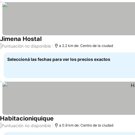
Jimena Hostal
Puntuación no disponible
/
a 2.2 km de: Centro de la ciudad
Seleccioná las fechas para ver los precios exactos
Habitacioniquique
Puntuación no disponible
/
a 0.9 km de: Centro de la ciudad