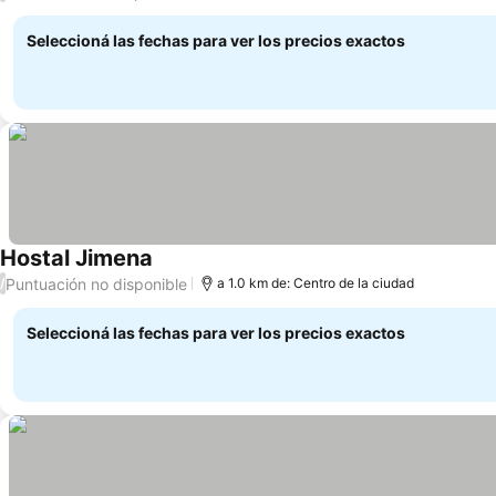
Seleccioná las fechas para ver los precios exactos
Hostal Jimena
Puntuación no disponible
/
a 1.0 km de: Centro de la ciudad
Seleccioná las fechas para ver los precios exactos