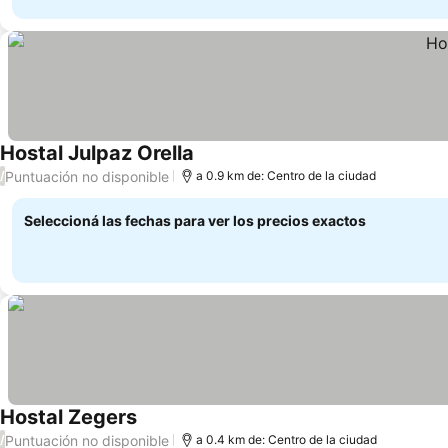
Hostal Julpaz Orella
Puntuación no disponible
/
a 0.9 km de: Centro de la ciudad
Seleccioná las fechas para ver los precios exactos
Hostal Zegers
Puntuación no disponible
/
a 0.4 km de: Centro de la ciudad