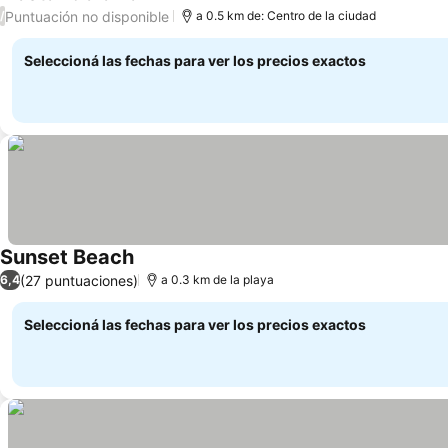
Puntuación no disponible
/
a 0.5 km de: Centro de la ciudad
Seleccioná las fechas para ver los precios exactos
Sunset Beach
(27 puntuaciones)
6,4
a 0.3 km de la playa
Seleccioná las fechas para ver los precios exactos