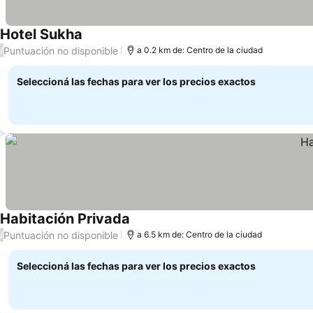
Hotel Sukha
Puntuación no disponible
/
a 0.2 km de: Centro de la ciudad
Seleccioná las fechas para ver los precios exactos
Habitación Privada
Puntuación no disponible
/
a 6.5 km de: Centro de la ciudad
Seleccioná las fechas para ver los precios exactos