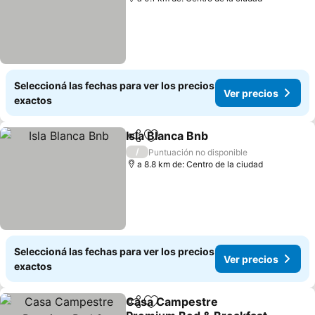
Seleccioná las fechas para ver los precios
Ver precios
exactos
Isla Blanca Bnb
Compartir
Añadir a favoritos
/
Puntuación no disponible
a 8.8 km de: Centro de la ciudad
Seleccioná las fechas para ver los precios
Ver precios
exactos
Casa Campestre
Compartir
Añadir a favoritos