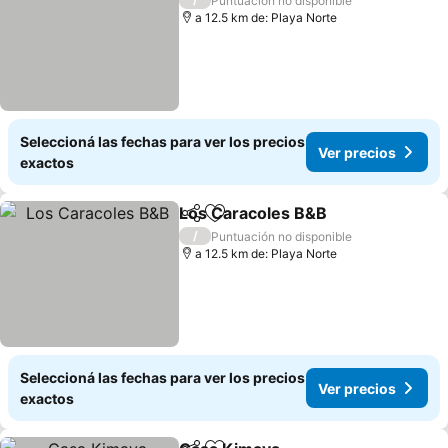
Puntuación no disponible
a 12.5 km de: Playa Norte
Seleccioná las fechas para ver los precios
Ver precios
exactos
Los Caracoles B&B
Compartir
Añadir a favoritos
/
Puntuación no disponible
a 12.5 km de: Playa Norte
Seleccioná las fechas para ver los precios
Ver precios
exactos