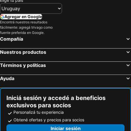
Elige tu país
Agregar en Google
Encontrá nuestros resultados
fácilmente: agregá trivago como
fuente preferida en Google.
Compañía
Nuestros productos
Términos y políticas
Ayuda
Iniciá sesión y accedé a beneficios
exclusivos para socios
Personalizá tu experiencia
Obtené ofertas y precios para socios
Iniciar sesión