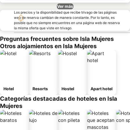
Ver más
Los precios y la disponibilidad que recibe trivago de las páginas
web de reserva cambian de manera constante. Por lo tanto, es
posible que no siempre encuentres en una página web de reserva
la misma oferta que viste en trivago.
Preguntas frecuentes sobre Isla Mujeres
Otros alojamientos en Isla Mujeres
Hotel
Resorts
Hostel
Apart hotel
Categorías destacadas de hoteles en Isla
Mujeres