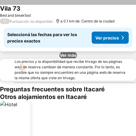
Vila 73
Bed and breakfast
/
a 0.1 km de: Centro de la ciudad
Puntuación no disponible
Seleccioná las fechas para ver los
Ver precios
precios exactos
Ver más
Los precios y la disponibilidad que recibe trivago de las páginas
web de reserva cambian de manera constante. Por lo tanto, es
posible que no siempre encuentres en una página web de reserva
la misma oferta que viste en trivago.
Preguntas frecuentes sobre Itacaré
Otros alojamientos en Itacaré