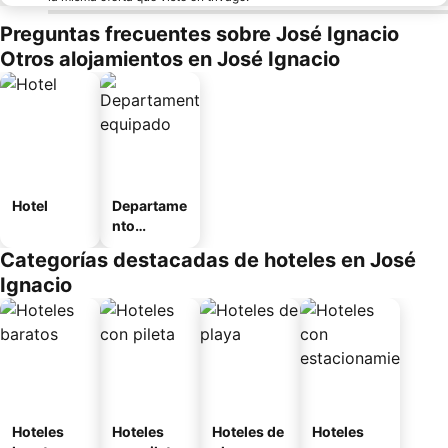
Preguntas frecuentes sobre José Ignacio
Otros alojamientos en José Ignacio
Hotel
Departame
nto
equipado
Categorías destacadas de hoteles en José
Ignacio
Hoteles
Hoteles
Hoteles de
Hoteles