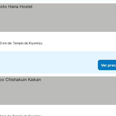
.3 km de: Templo de Kiyomizu
Ver prec