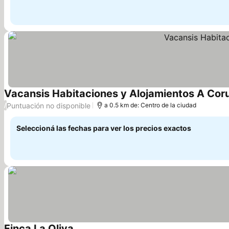
Vacansis Habitaciones y Alojamientos A Cor
Puntuación no disponible
/
a 0.5 km de: Centro de la ciudad
Seleccioná las fechas para ver los precios exactos
Finca La Oliva