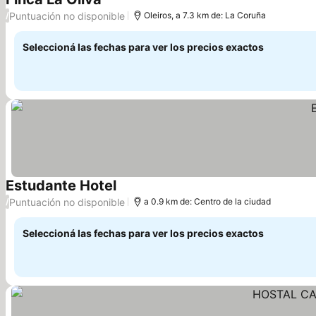
Puntuación no disponible
/
Oleiros, a 7.3 km de: La Coruña
Seleccioná las fechas para ver los precios exactos
Estudante Hotel
Puntuación no disponible
/
a 0.9 km de: Centro de la ciudad
Seleccioná las fechas para ver los precios exactos