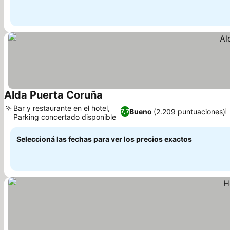
Alda Puerta Coruña
Bar y restaurante en el hotel,
Bueno
(2.209 puntuaciones)
7,7
Parking concertado disponible
Seleccioná las fechas para ver los precios exactos