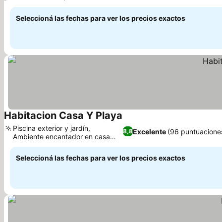
Seleccioná las fechas para ver los precios exactos
Habitacion Casa Y Playa
Piscina exterior y jardín,
Excelente
(96 puntuacione
8,8
Ambiente encantador en casa
restaurada
Seleccioná las fechas para ver los precios exactos