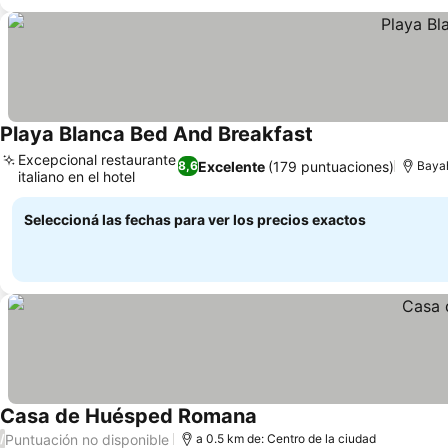
Playa Blanca Bed And Breakfast
Excepcional restaurante
Excelente
(179 puntuaciones)
8,6
Bayah
italiano en el hotel
Seleccioná las fechas para ver los precios exactos
Casa de Huésped Romana
Puntuación no disponible
/
a 0.5 km de: Centro de la ciudad