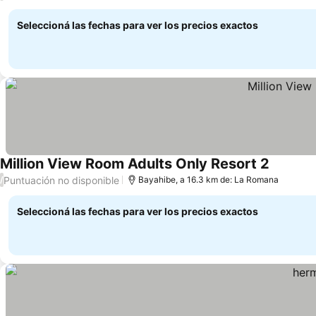
Seleccioná las fechas para ver los precios exactos
Million View Room Adults Only Resort 2
Puntuación no disponible
/
Bayahibe, a 16.3 km de: La Romana
Seleccioná las fechas para ver los precios exactos