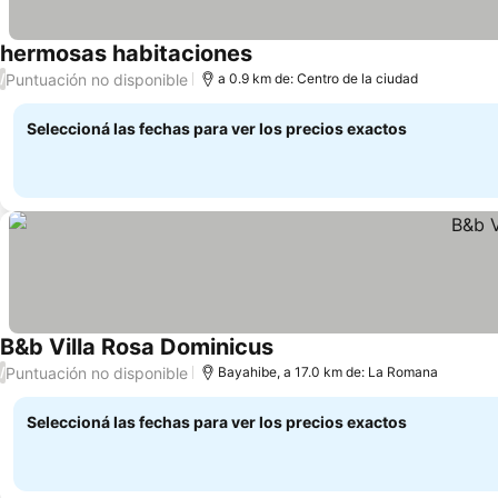
hermosas habitaciones
Puntuación no disponible
/
a 0.9 km de: Centro de la ciudad
Seleccioná las fechas para ver los precios exactos
B&b Villa Rosa Dominicus
Puntuación no disponible
/
Bayahibe, a 17.0 km de: La Romana
Seleccioná las fechas para ver los precios exactos