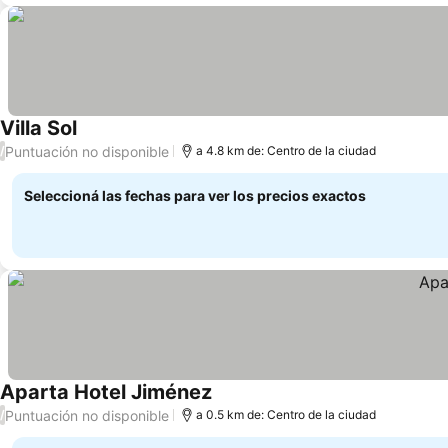
Villa Sol
Puntuación no disponible
/
a 4.8 km de: Centro de la ciudad
Seleccioná las fechas para ver los precios exactos
Aparta Hotel Jiménez
Puntuación no disponible
/
a 0.5 km de: Centro de la ciudad