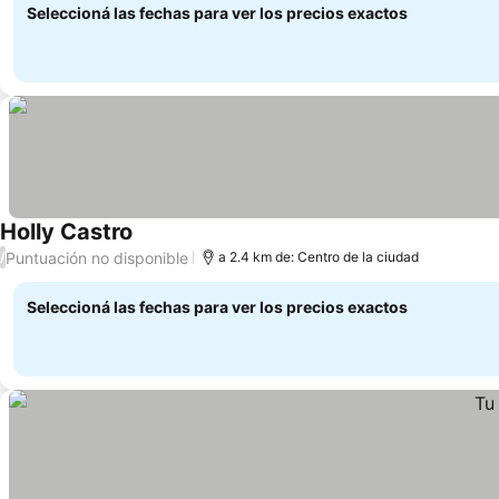
Seleccioná las fechas para ver los precios exactos
Holly Castro
Puntuación no disponible
/
a 2.4 km de: Centro de la ciudad
Seleccioná las fechas para ver los precios exactos