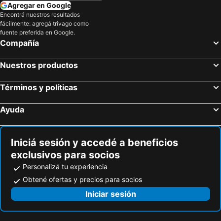
Agregar en Google
Encontrá nuestros resultados
fácilmente: agregá trivago como
fuente preferida en Google.
Compañía
Nuestros productos
Términos y políticas
Ayuda
Iniciá sesión y accedé a beneficios
exclusivos para socios
Personalizá tu experiencia
Obtené ofertas y precios para socios
Iniciar sesión