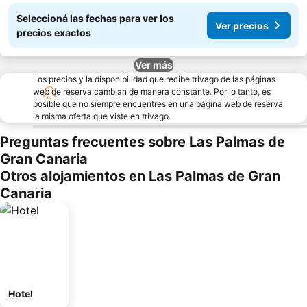
Seleccioná las fechas para ver los
Ver precios
precios exactos
Ver más
Los precios y la disponibilidad que recibe trivago de las páginas
web de reserva cambian de manera constante. Por lo tanto, es
posible que no siempre encuentres en una página web de reserva
la misma oferta que viste en trivago.
Preguntas frecuentes sobre Las Palmas de
Gran Canaria
Otros alojamientos en Las Palmas de Gran
Canaria
Hotel