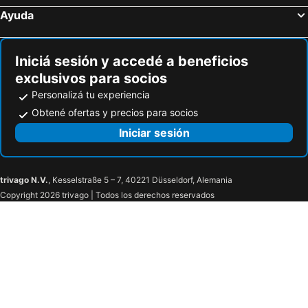
Ayuda
Iniciá sesión y accedé a beneficios
exclusivos para socios
Personalizá tu experiencia
Obtené ofertas y precios para socios
Iniciar sesión
trivago N.V.
, Kesselstraße 5 – 7, 40221 Düsseldorf, Alemania
Copyright 2026 trivago | Todos los derechos reservados