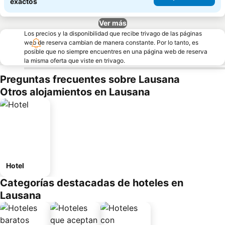
exactos
Ver más
Los precios y la disponibilidad que recibe trivago de las páginas
web de reserva cambian de manera constante. Por lo tanto, es
posible que no siempre encuentres en una página web de reserva
la misma oferta que viste en trivago.
Preguntas frecuentes sobre Lausana
Otros alojamientos en Lausana
Hotel
Categorías destacadas de hoteles en
Lausana