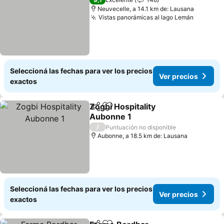
Neuvecelle, a 14.1 km de: Lausana
Vistas panorámicas al lago Lemán
Seleccioná las fechas para ver los precios
Ver precios
exactos
Zogbi Hospitality
Compartir
Añadir a favoritos
Aubonne 1
/
Puntuación no disponible
Aubonne, a 18.5 km de: Lausana
Seleccioná las fechas para ver los precios
Ver precios
exactos