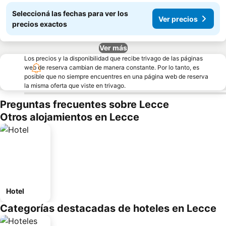
Seleccioná las fechas para ver los
Ver precios
precios exactos
Ver más
Los precios y la disponibilidad que recibe trivago de las páginas
web de reserva cambian de manera constante. Por lo tanto, es
posible que no siempre encuentres en una página web de reserva
la misma oferta que viste en trivago.
Preguntas frecuentes sobre Lecce
Otros alojamientos en Lecce
Hotel
Categorías destacadas de hoteles en Lecce