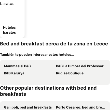
Hoteles
baratos
Bed and breakfast cerca de tu zona en Lecce
También te pueden interesar estos hoteles...
Mammasisi B&B
B&B La Dimora dei Professori
B&B Kalurya
Rudiae Boutique
Other popular destinations with bed and
breakfasts
Gallipoli, bed and breakfasts
Porto Cesareo, bed and breakfasts