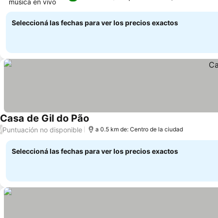
música en vivo
Seleccioná las fechas para ver los precios exactos
Casa de Gil do Pão
Puntuación no disponible
/
a 0.5 km de: Centro de la ciudad
Seleccioná las fechas para ver los precios exactos