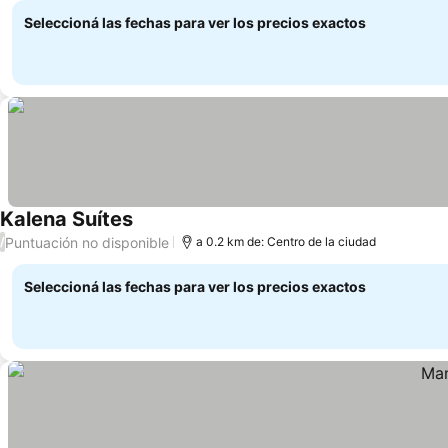
Seleccioná las fechas para ver los precios exactos
Kalena Suítes
Puntuación no disponible
/
a 0.2 km de: Centro de la ciudad
Seleccioná las fechas para ver los precios exactos