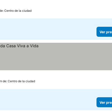
de: Centro de la ciudad
Ver pre
m de: Centro de la ciudad
Ver pre