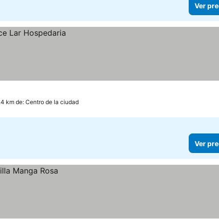
Ver pre
.4 km de: Centro de la ciudad
Ver pre