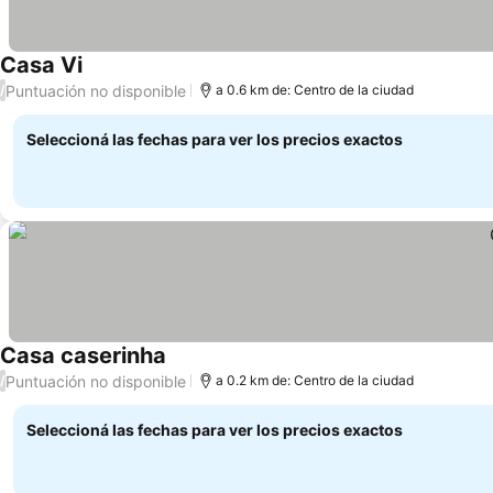
Casa Vi
Puntuación no disponible
/
a 0.6 km de: Centro de la ciudad
Seleccioná las fechas para ver los precios exactos
Casa caserinha
Puntuación no disponible
/
a 0.2 km de: Centro de la ciudad
Seleccioná las fechas para ver los precios exactos