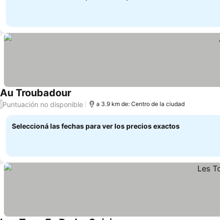
Au Troubadour
Ver precios
Puntuación no disponible
/
a 3.9 km de: Centro de la ciudad
Seleccioná las fechas para ver los precios exactos