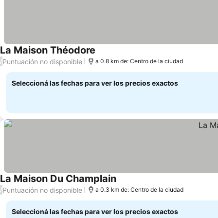
La Maison Théodore
Ver precios
Puntuación no disponible
/
a 0.8 km de: Centro de la ciudad
Seleccioná las fechas para ver los precios exactos
La Maison Du Champlain
Ver precios
Puntuación no disponible
/
a 0.3 km de: Centro de la ciudad
Seleccioná las fechas para ver los precios exactos