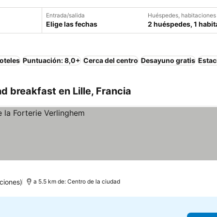
Entrada/salida
Huéspedes, habitaciones
Elige las fechas
2 huéspedes, 1 habit
oteles
Puntuación: 8,0+
Cerca del centro
Desayuno gratis
Estac
 breakfast en Lille, Francia
ciones)
a 5.5 km de: Centro de la ciudad