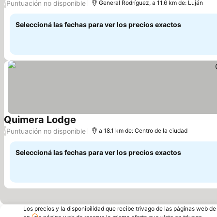
Puntuación no disponible
/
General Rodríguez, a 11.6 km de: Luján
Seleccioná las fechas para ver los precios exactos
Quimera Lodge
Puntuación no disponible
/
a 18.1 km de: Centro de la ciudad
Seleccioná las fechas para ver los precios exactos
Los precios y la disponibilidad que recibe trivago de las páginas web d