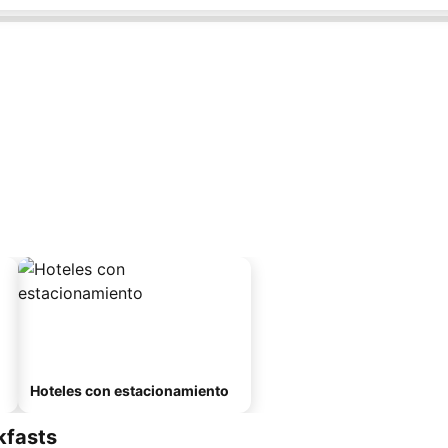
Hoteles con estacionamiento
kfasts