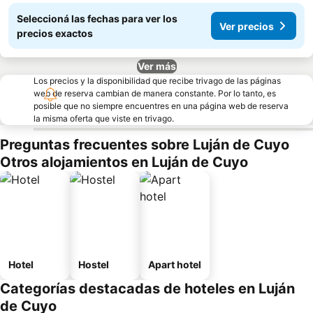
Seleccioná las fechas para ver los
Ver precios
precios exactos
Ver más
Los precios y la disponibilidad que recibe trivago de las páginas
web de reserva cambian de manera constante. Por lo tanto, es
posible que no siempre encuentres en una página web de reserva
la misma oferta que viste en trivago.
Preguntas frecuentes sobre Luján de Cuyo
Otros alojamientos en Luján de Cuyo
Hotel
Hostel
Apart hotel
Categorías destacadas de hoteles en Luján
de Cuyo