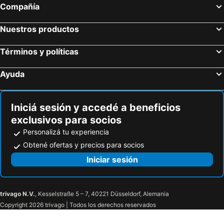
Compañía
Nuestros productos
Términos y políticas
Ayuda
Iniciá sesión y accedé a beneficios
exclusivos para socios
Personalizá tu experiencia
Obtené ofertas y precios para socios
Iniciar sesión
trivago N.V.
, Kesselstraße 5 – 7, 40221 Düsseldorf, Alemania
Copyright 2026 trivago | Todos los derechos reservados